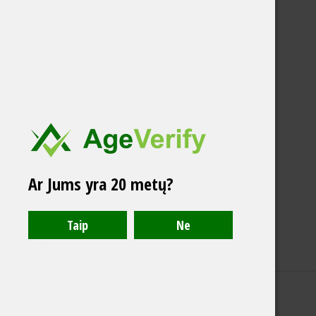
Ar Jums yra 20 metų?